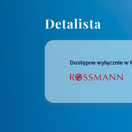
Detalista
Dostępne wyłącznie w 