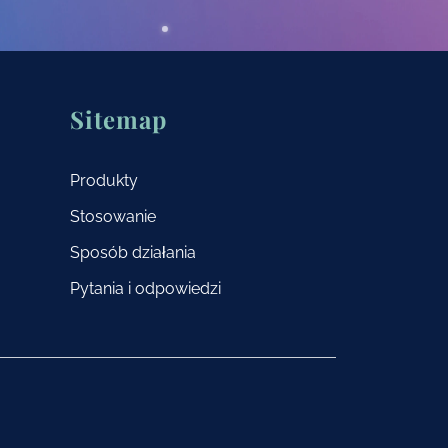
Sitemap
Produkty
Stosowanie
Sposób działania
Pytania i odpowiedzi