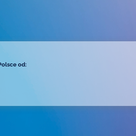
Polsce od: