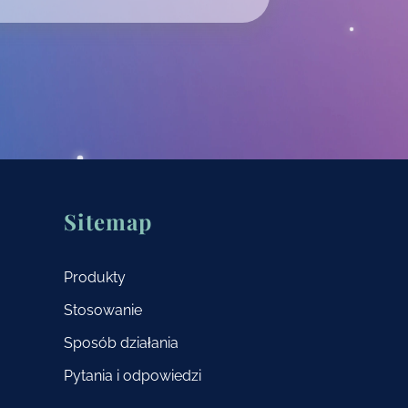
Sitemap
Produkty
Stosowanie
Sposób działania
Pytania i odpowiedzi