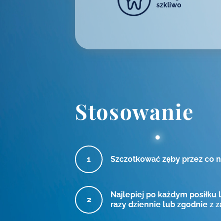
szkliwo
Stosowanie
Szczotkować zęby przez co n
Najlepiej po każdym posiłku 
razy dziennie lub zgodnie z 