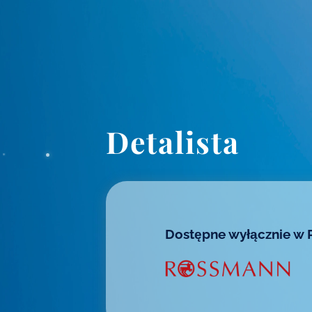
Detalista
Dostępne wyłącznie w 